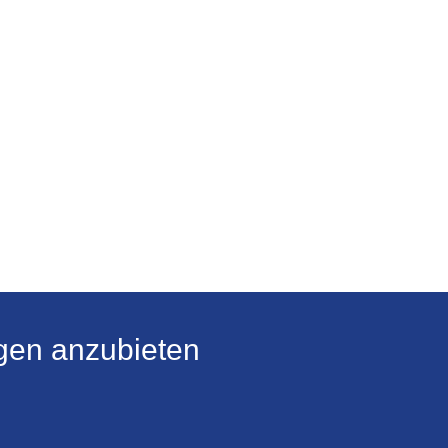
gen anzubieten