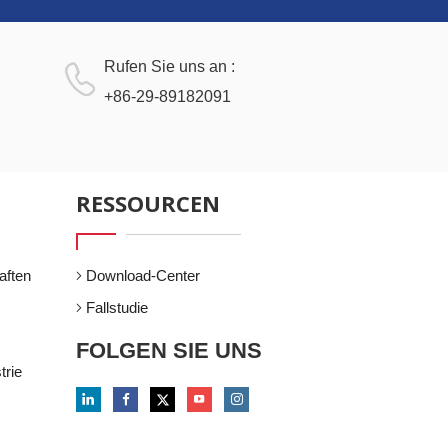
Rufen Sie uns an :
+86-29-89182091
RESSOURCEN
aften
Download-Center
Fallstudie
FOLGEN SIE UNS
trie