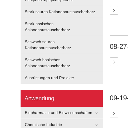
Stark saures Kationenaustauscherharz
Stark basisches
Anionenaustauscherharz
Schwach saures
08-27
Kationenaustauscherharz
Schwach basisches
Anionenaustauscherharz
Ausrüstungen und Projekte
09-19
Anwendung
Biopharmazie und Biowissenschaften
Chemische Industrie