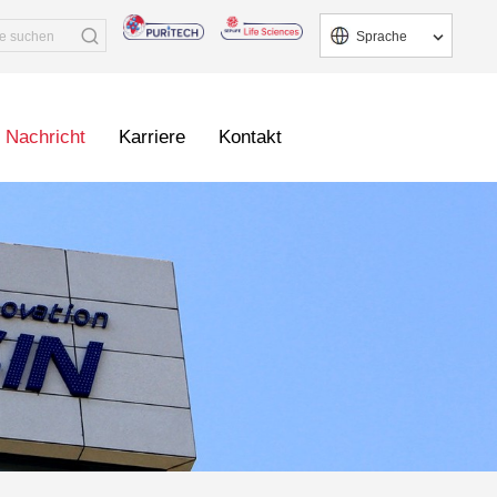
Sprache
Nachricht
Karriere
Kontakt