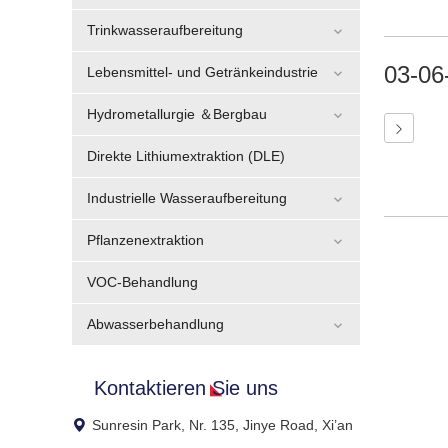
Trinkwasseraufbereitung
03-06
Lebensmittel- und Getränkeindustrie
Hydrometallurgie ＆Bergbau
Direkte Lithiumextraktion (DLE)
Industrielle Wasseraufbereitung
Pflanzenextraktion
VOC-Behandlung
Abwasserbehandlung
Kontaktieren Sie uns
Sunresin Park, Nr. 135, Jinye Road, Xi’an