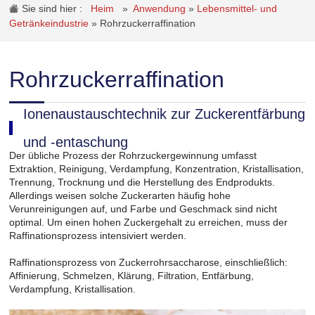
Sie sind hier :
Heim
»
Anwendung
»
Lebensmittel- und
Getränkeindustrie
»
Rohrzuckerraffination
Rohrzuckerraffination
Ionenaustauschtechnik zur Zuckerentfärbung
und -entaschung
Der übliche Prozess der Rohrzuckergewinnung umfasst
Extraktion, Reinigung, Verdampfung, Konzentration, Kristallisation,
Trennung, Trocknung und die Herstellung des Endprodukts.
Allerdings weisen solche Zuckerarten häufig hohe
Verunreinigungen auf, und Farbe und Geschmack sind nicht
optimal. Um einen hohen Zuckergehalt zu erreichen, muss der
Raffinationsprozess intensiviert werden.
Raffinationsprozess von Zuckerrohrsaccharose, einschließlich:
Affinierung, Schmelzen, Klärung, Filtration, Entfärbung,
Verdampfung, Kristallisation.