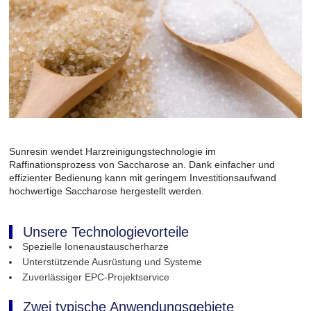
Sunresin wendet Harzreinigungstechnologie im
Raffinationsprozess von Saccharose an. Dank einfacher und
effizienter Bedienung kann mit geringem Investitionsaufwand
hochwertige Saccharose hergestellt werden.
Unsere Technologievorteile
Spezielle Ionenaustauscherharze
Unterstützende Ausrüstung und Systeme
Zuverlässiger EPC-Projektservice
Zwei typische Anwendungsgebiete