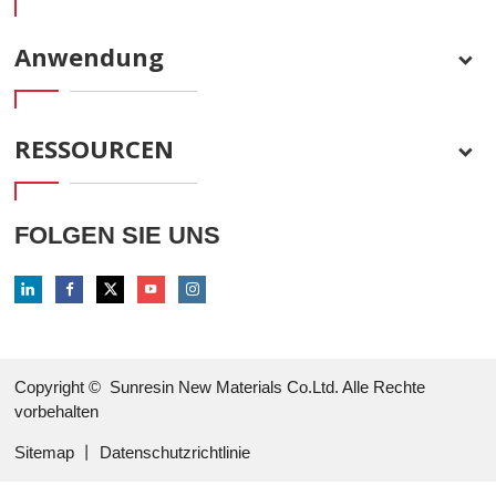
Anwendung
RESSOURCEN
FOLGEN SIE UNS
Copyright ©
Sunresin New Materials Co.Ltd. Alle Rechte
vorbehalten
Sitemap
丨
Datenschutzrichtlinie