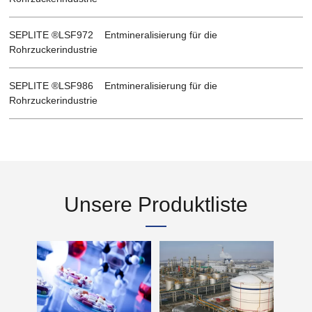
SEPLITE ®LSF972 Entmineralisierung für die
Rohrzuckerindustrie
SEPLITE ®LSF986 Entmineralisierung für die
Rohrzuckerindustrie
Unsere Produktliste