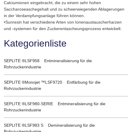
Calciumionen eingebracht, die zu einem sehr hohen
Saccharoseaschegehalt und zu schwerwiegenden Ablagerungen
in der Verdampfungsanlage führen können.
•Sunresin hat verschiedene Arten von Ionenaustauscherharzen
und -systemen für den Zuckerentascheungsprozess entwickelt.
Kategorienliste
SEPLITE ®LSF958 Entmineralisierung für die
Rohrzuckerindustrie
SEPLITE ®Monojet ™LSF9720 Entfärbung für die
Rohrzuckerindustrie
SEPLITE ®LSF980-SERIE Entmineralisierung für die
Rohrzuckerindustrie
SEPLITE ®LSF983 S Demineralisierung für die
Rohrzuckerindustrie