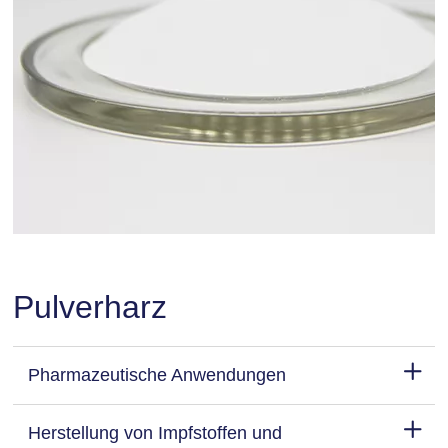
Pulverharz
Pharmazeutische Anwendungen
Herstellung von Impfstoffen und