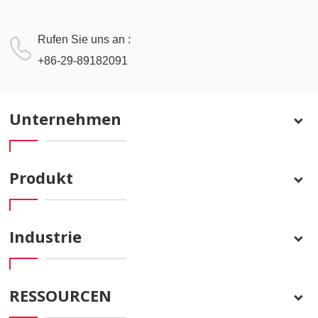
Rufen Sie uns an :
+86-29-89182091
Unternehmen
Produkt
Industrie
RESSOURCEN