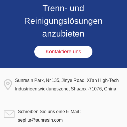
Trenn- und
Reinigungslösungen
anzubieten
Kontaktiere uns
Sunresin Park, Nr.135, Jinye Road, Xi'an High-Tech
Industrieentwicklungszone, Shaanxi-71076, China
Schreiben Sie uns eine E-Mail :
seplite@sunresin.com