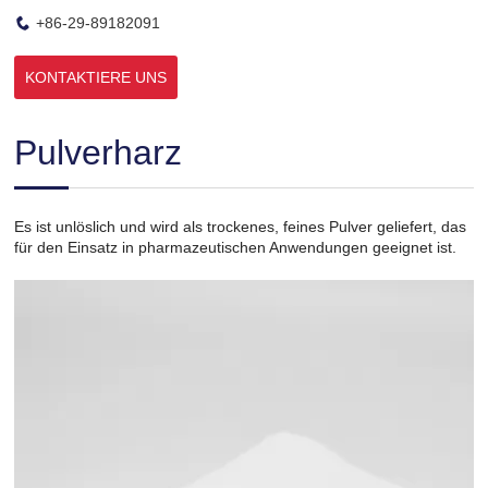
+86-29-89182091
KONTAKTIERE UNS
Pulverharz
Es ist unlöslich und wird als trockenes, feines Pulver geliefert, das
für den Einsatz in pharmazeutischen Anwendungen geeignet ist.