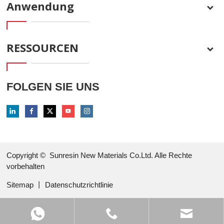
Anwendung
RESSOURCEN
FOLGEN SIE UNS
Copyright ©
Sunresin New Materials Co.Ltd. Alle Rechte
vorbehalten
Sitemap
丨
Datenschutzrichtlinie