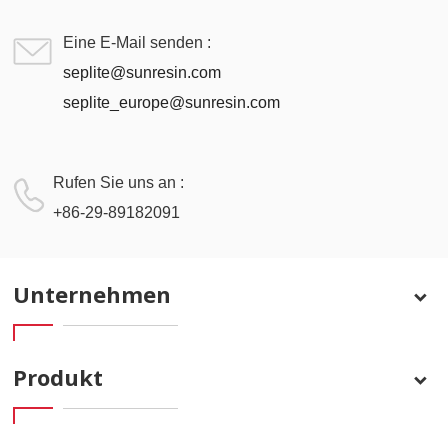
Eine E-Mail senden :
seplite@sunresin.com
seplite_europe@sunresin.com
Rufen Sie uns an :
+86-29-89182091
Unternehmen
Produkt