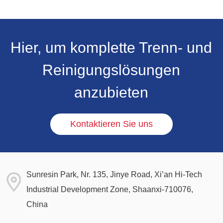
Hier, um komplette Trenn- und
Reinigungslösungen
anzubieten
Kontaktieren Sie uns
Sunresin Park, Nr. 135, Jinye Road, Xi’an Hi-Tech
Industrial Development Zone, Shaanxi-710076,
China