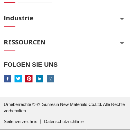
Industrie
RESSOURCEN
FOLGEN SIE UNS
Urheberrechte © ©
Sunresin New Materials Co.Ltd. Alle Rechte
vorbehalten
Seitenverzeichnis
丨
Datenschutzrichtlinie