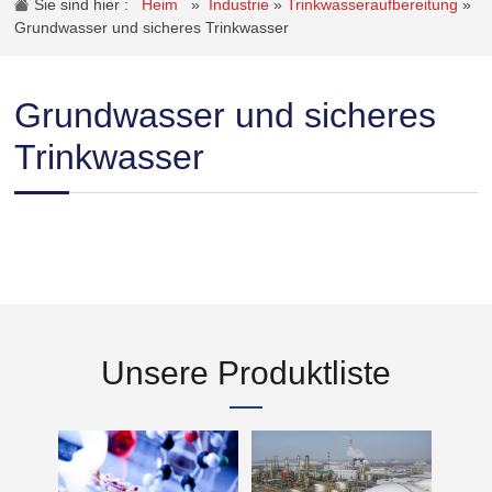
Sie sind hier :
Heim
»
Industrie
»
Trinkwasseraufbereitung
»
Grundwasser und sicheres Trinkwasser
Grundwasser und sicheres
Trinkwasser
Unsere Produktliste