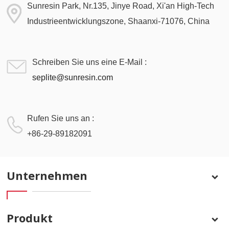
Sunresin Park, Nr.135, Jinye Road, Xi'an High-Tech
Industrieentwicklungszone, Shaanxi-71076, China
Schreiben Sie uns eine E-Mail :
seplite@sunresin.com
Rufen Sie uns an :
+86-29-89182091
Unternehmen
Produkt