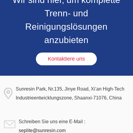
Trenn- und
Reinigungslösungen
anzubieten
Kontaktiere uns
Sunresin Park, Nr.135, Jinye Road, Xi'an High-Tech
Industrieentwicklungszone, Shaanxi-71076, China
Schreiben Sie uns eine E-Mail :
seplite@sunresin.com