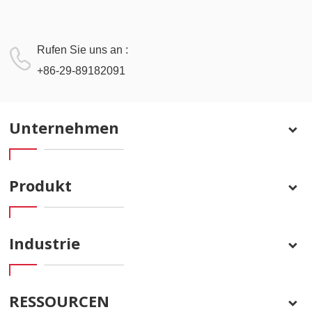
Rufen Sie uns an :
+86-29-89182091
Unternehmen
Produkt
Industrie
RESSOURCEN