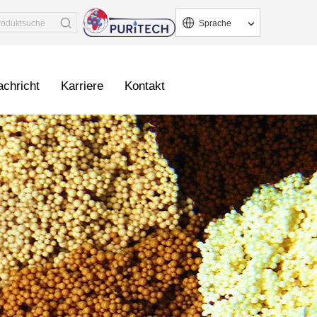
Sprache
chricht
Karriere
Kontakt