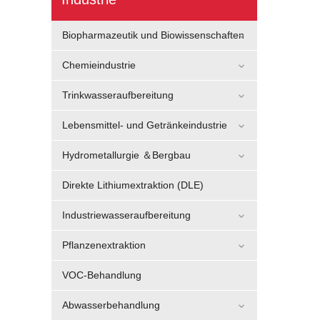
Biopharmazeutik und Biowissenschaften
Chemieindustrie
Trinkwasseraufbereitung
Lebensmittel- und Getränkeindustrie
Hydrometallurgie ＆Bergbau
Direkte Lithiumextraktion (DLE)
Industriewasseraufbereitung
Pflanzenextraktion
VOC-Behandlung
Abwasserbehandlung