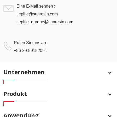
Eine E-Mail senden :
seplite@sunresin.com
seplite_europe@sunresin.com
Rufen Sie uns an :
+86-29-89182091
Unternehmen
Produkt
Anwendung