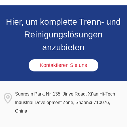
Hier, um komplette Trenn- und
Reinigungslösungen
anzubieten
Kontaktieren Sie uns
Sunresin Park, Nr. 135, Jinye Road, Xi’an Hi-Tech
Industrial Development Zone, Shaanxi-710076,
China